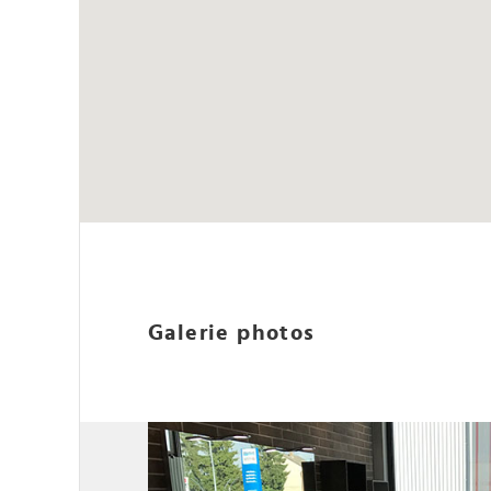
Galerie photos