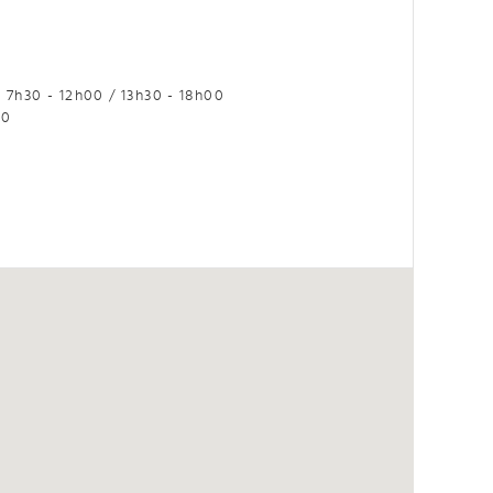
i
7h30 - 12h00 / 13h30 - 18h00
00