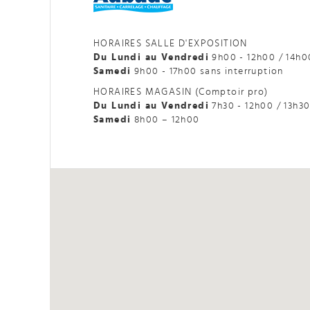
HORAIRES SALLE D'EXPOSITION
Du Lundi au Vendredi
9h00 - 12h00 / 14h0
Samedi
9h00 - 17h00 sans interruption
HORAIRES MAGASIN (Comptoir pro)
Du Lundi au Vendredi
7h30 - 12h00 / 13h30
Samedi
8h00 – 12h00