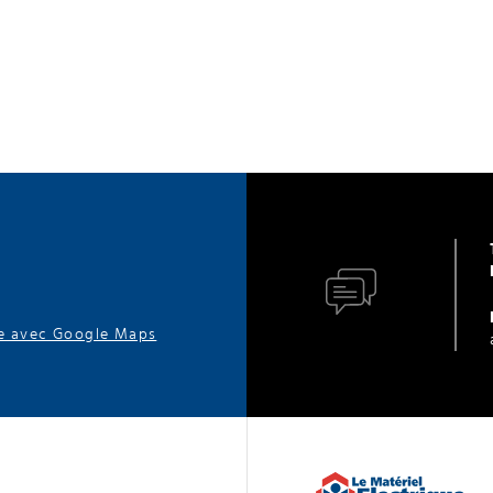
ire avec Google Maps