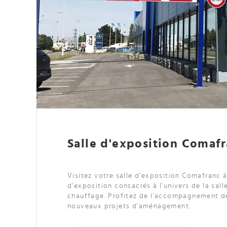
Salle d'exposition Comafr
Visitez votre salle d'exposition Comafranc 
d'exposition consacrés à l'univers de la sall
chauffage. Profitez de l'accompagnement de
nouveaux projets d'aménagement.