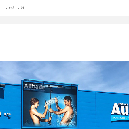
Electricité