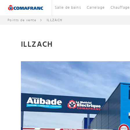
Salle de bains
Carrelage
Chauffage
Points de vente
ILLZACH
ILLZACH