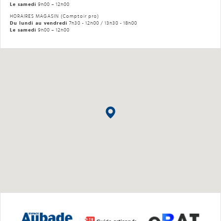
Le samedi
9h00 – 12h00
HORAIRES MAGASIN (Comptoir pro)
Du lundi au vendredi
7h30 - 12h00 / 13h30 - 18h00
Le samedi
9h00 – 12h00